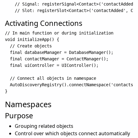
// Signal: registerSignal<Contact>('contactAdded',
Activating Connections
// In main function or during initialization

void initializeApp() {

  // Create objects

  final databaseManager = DatabaseManager();

  final contactManager = ContactManager();

  final uiController = UIController();

  // Connect all objects in namespace

  AutoDiscoveryRegistry().connectNamespace('contacts')
Namespaces
Purpose
Grouping related objects
Control over which objects connect automatically