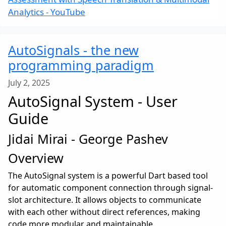
Analytics - YouTube
AutoSignals - the new
programming paradigm
July 2, 2025
AutoSignal System - User
Guide
Jidai Mirai - George Pashev
Overview
The AutoSignal system is a powerful Dart based tool
for automatic component connection through signal-
slot architecture. It allows objects to communicate
with each other without direct references, making
code more modular and maintainable.