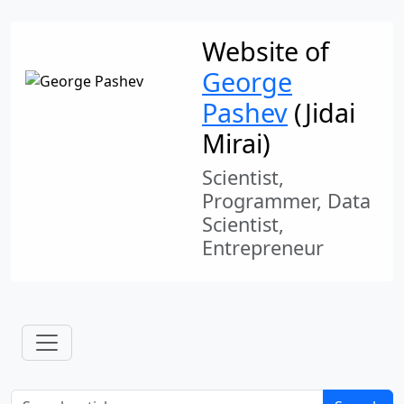
Website of
George
Pashev
(Jidai
Mirai)
Scientist,
Programmer, Data
Scientist,
Entrepreneur