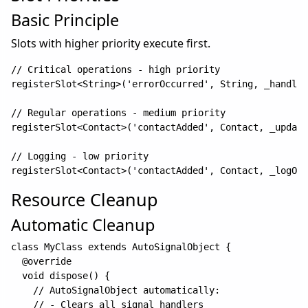
Basic Principle
Slots with higher priority execute first.
// Critical operations - high priority

registerSlot<String>('errorOccurred', String, _handleC
// Regular operations - medium priority  

registerSlot<Contact>('contactAdded', Contact, _update
// Logging - low priority

Resource Cleanup
Automatic Cleanup
class MyClass extends AutoSignalObject {

  @override

  void dispose() {

    // AutoSignalObject automatically:

    // - Clears all signal handlers
