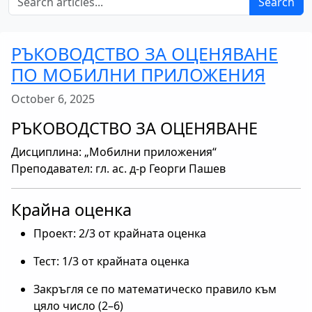
Search
РЪКОВОДСТВО ЗА ОЦЕНЯВАНЕ
ПО МОБИЛНИ ПРИЛОЖЕНИЯ
October 6, 2025
РЪКОВОДСТВО ЗА ОЦЕНЯВАНЕ
Дисциплина: „Мобилни приложения“
Преподавател: гл. ас. д-р Георги Пашев
Крайна оценка
Проект: 2/3 от крайната оценка
Тест: 1/3 от крайната оценка
Закръгля се по математическо правило към
цяло число (2–6)