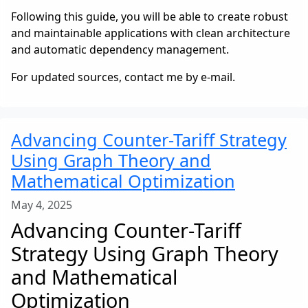
Following this guide, you will be able to create robust
and maintainable applications with clean architecture
and automatic dependency management.
For updated sources, contact me by e-mail.
Advancing Counter-Tariff Strategy
Using Graph Theory and
Mathematical Optimization
May 4, 2025
Advancing Counter-Tariff
Strategy Using Graph Theory
and Mathematical
Optimization