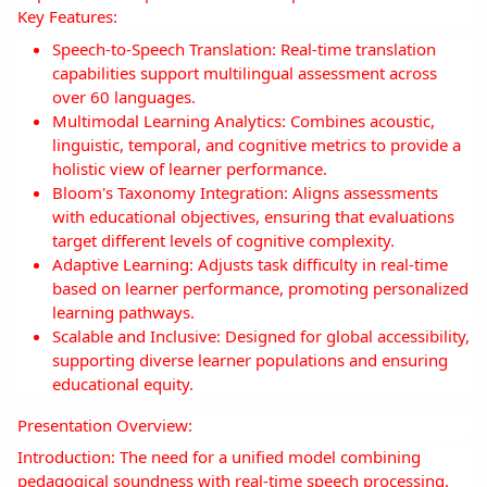
Key Features:
Speech-to-Speech Translation: Real-time translation
capabilities support multilingual assessment across
over 60 languages.
Multimodal Learning Analytics: Combines acoustic,
linguistic, temporal, and cognitive metrics to provide a
holistic view of learner performance.
Bloom's Taxonomy Integration: Aligns assessments
with educational objectives, ensuring that evaluations
target different levels of cognitive complexity.
Adaptive Learning: Adjusts task difficulty in real-time
based on learner performance, promoting personalized
learning pathways.
Scalable and Inclusive: Designed for global accessibility,
supporting diverse learner populations and ensuring
educational equity.
Presentation Overview:
Introduction: The need for a unified model combining
pedagogical soundness with real-time speech processing.