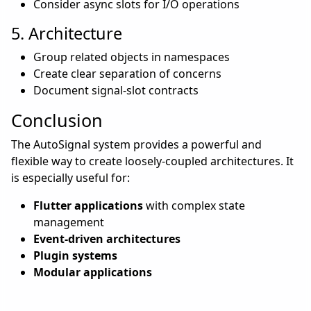
Consider async slots for I/O operations
5. Architecture
Group related objects in namespaces
Create clear separation of concerns
Document signal-slot contracts
Conclusion
The AutoSignal system provides a powerful and
flexible way to create loosely-coupled architectures. It
is especially useful for:
Flutter applications
with complex state
management
Event-driven architectures
Plugin systems
Modular applications