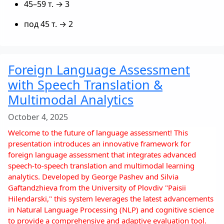
45–59 т. → 3
под 45 т. → 2
Foreign Language Assessment
with Speech Translation &
Multimodal Analytics
October 4, 2025
Welcome to the future of language assessment! This
presentation introduces an innovative framework for
foreign language assessment that integrates advanced
speech-to-speech translation and multimodal learning
analytics. Developed by George Pashev and Silvia
Gaftandzhieva from the University of Plovdiv "Paisii
Hilendarski," this system leverages the latest advancements
in Natural Language Processing (NLP) and cognitive science
to provide a comprehensive and adaptive evaluation tool.