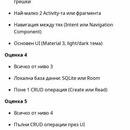
грешки
Най-малко 2 Activity-та или фрагмента
Навигация между тях (Intent или Navigation
Component)
Основен UI (Material 3, light/dark тема)
Оценка 4
Всичко от ниво 3
Локална база данни: SQLite или Room
Поне 1 CRUD операция (Create или Read)
Оценка 5
Всичко от ниво 4
Пълни CRUD операции през UI